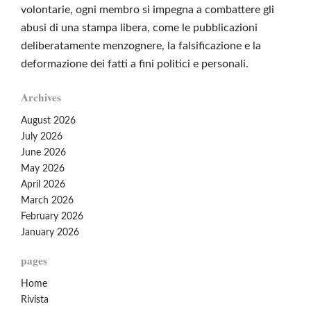
volontarie, ogni membro si impegna a combattere gli
abusi di una stampa libera, come le pubblicazioni
deliberatamente menzognere, la falsificazione e la
deformazione dei fatti a fini politici e personali.
Archives
August 2026
July 2026
June 2026
May 2026
April 2026
March 2026
February 2026
January 2026
pages
Home
Rivista