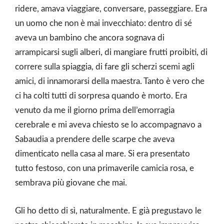
ridere, amava viaggiare, conversare, passeggiare. Era
un uomo che non è mai invecchiato: dentro di sé
aveva un bambino che ancora sognava di
arrampicarsi sugli alberi, di mangiare frutti proibiti, di
correre sulla spiaggia, di fare gli scherzi scemi agli
amici, di innamorarsi della maestra. Tanto è vero che
ci ha colti tutti di sorpresa quando è morto. Era
venuto da me il giorno prima dell’emorragia
cerebrale e mi aveva chiesto se lo accompagnavo a
Sabaudia a prendere delle scarpe che aveva
dimenticato nella casa al mare. Si era presentato
tutto festoso, con una primaverile camicia rosa, e
sembrava più giovane che mai.
Gli ho detto di sì, naturalmente. E già pregustavo le