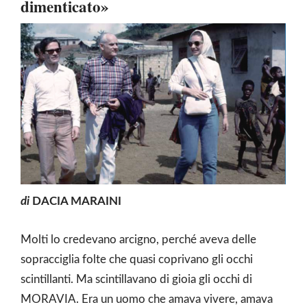
dimenticato»
di
DACIA MARAINI
Molti lo credevano arcigno, perché aveva delle
sopracciglia folte che quasi coprivano gli occhi
scintillanti. Ma scintillavano di gioia gli occhi di
MORAVIA. Era un uomo che amava vivere, amava