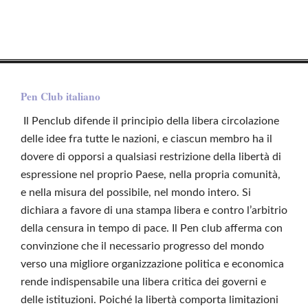
Pen Club italiano
Il Penclub difende il principio della libera circolazione
delle idee fra tutte le nazioni, e ciascun membro ha il
dovere di opporsi a qualsiasi restrizione della libertà di
espressione nel proprio Paese, nella propria comunità,
e nella misura del possibile, nel mondo intero. Si
dichiara a favore di una stampa libera e contro l’arbitrio
della censura in tempo di pace. Il Pen club afferma con
convinzione che il necessario progresso del mondo
verso una migliore organizzazione politica e economica
rende indispensabile una libera critica dei governi e
delle istituzioni. Poiché la libertà comporta limitazioni