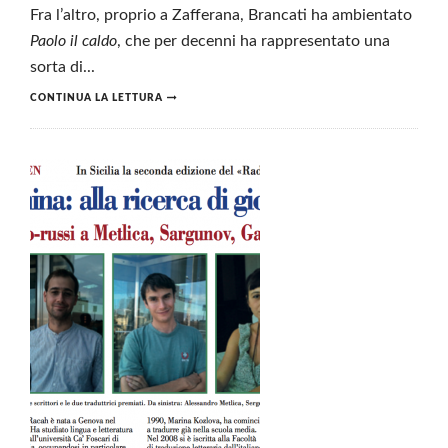
Fra l’altro, proprio a Zafferana, Brancati ha ambientato
Paolo il caldo
, che per decenni ha rappresentato una
sorta di...
CONTINUA LA LETTURA