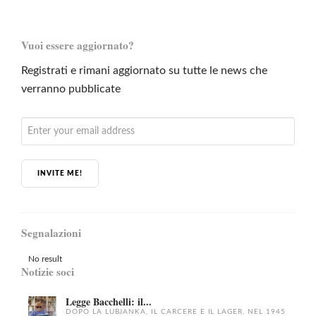
Vuoi essere aggiornato?
Registrati e rimani aggiornato su tutte le news che
verranno pubblicate
INVITE ME!
Segnalazioni
No result
Notizie soci
Legge Bacchelli: il...
DOPO LA LUBJANKA, IL CARCERE E IL LAGER, NEL 1945