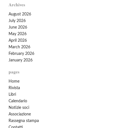
Archives
August 2026
July 2026
June 2026
May 2026
April 2026
March 2026
February 2026
January 2026
pages
Home
Rivista
Libri
Calendario
Notizie soci
Associazione
Rassegna stampa
Contatti