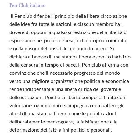
Pen Club italiano
Il Penclub difende il principio della libera circolazione
delle idee fra tutte le nazioni, e ciascun membro ha il
dovere di opporsi a qualsiasi restrizione della libertà di
espressione nel proprio Paese, nella propria comunità,
e nella misura del possibile, nel mondo intero. Si
dichiara a favore di una stampa libera e contro l’arbitrio
della censura in tempo di pace. Il Pen club afferma con
convinzione che il necessario progresso del mondo
verso una migliore organizzazione politica e economica
rende indispensabile una libera critica dei governi e
delle istituzioni. Poiché la libertà comporta limitazioni
volontarie, ogni membro si impegna a combattere gli
abusi di una stampa libera, come le pubblicazioni
deliberatamente menzognere, la falsificazione e la
deformazione dei fatti a fini politici e personali.