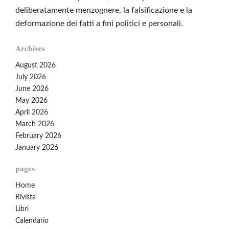
deliberatamente menzognere, la falsificazione e la
deformazione dei fatti a fini politici e personali.
Archives
August 2026
July 2026
June 2026
May 2026
April 2026
March 2026
February 2026
January 2026
pages
Home
Rivista
Libri
Calendario