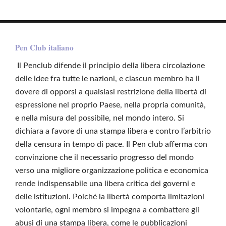
Pen Club italiano
Il Penclub difende il principio della libera circolazione
delle idee fra tutte le nazioni, e ciascun membro ha il
dovere di opporsi a qualsiasi restrizione della libertà di
espressione nel proprio Paese, nella propria comunità,
e nella misura del possibile, nel mondo intero. Si
dichiara a favore di una stampa libera e contro l’arbitrio
della censura in tempo di pace. Il Pen club afferma con
convinzione che il necessario progresso del mondo
verso una migliore organizzazione politica e economica
rende indispensabile una libera critica dei governi e
delle istituzioni. Poiché la libertà comporta limitazioni
volontarie, ogni membro si impegna a combattere gli
abusi di una stampa libera, come le pubblicazioni