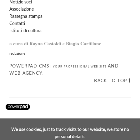
Notizie soci
Associazione
Rassegna stampa
Contatti
Istituti di cultura
a cura di Rayna Castoldi e Biagio Cartillone
redazione
POWERPAD CMS
AND
|
YOUR PROFESSIONAL WEB SITE
WEB AGENCY
.
BACK TO TOP
We use cookies, just to track visits to our website, we store no
personal details.