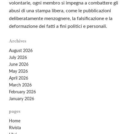
volontarie, ogni membro si impegna a combattere gli
abusi di una stampa libera, come le pubblicazioni
deliberatamente menzognere, la falsificazione e la
deformazione dei fatti a fini politici e personali.
Archives
August 2026
July 2026
June 2026
May 2026
April 2026
March 2026
February 2026
January 2026
pages
Home
Rivista