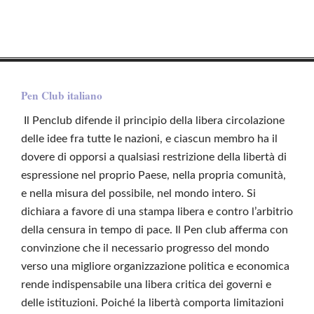
Pen Club italiano
Il Penclub difende il principio della libera circolazione
delle idee fra tutte le nazioni, e ciascun membro ha il
dovere di opporsi a qualsiasi restrizione della libertà di
espressione nel proprio Paese, nella propria comunità,
e nella misura del possibile, nel mondo intero. Si
dichiara a favore di una stampa libera e contro l’arbitrio
della censura in tempo di pace. Il Pen club afferma con
convinzione che il necessario progresso del mondo
verso una migliore organizzazione politica e economica
rende indispensabile una libera critica dei governi e
delle istituzioni. Poiché la libertà comporta limitazioni