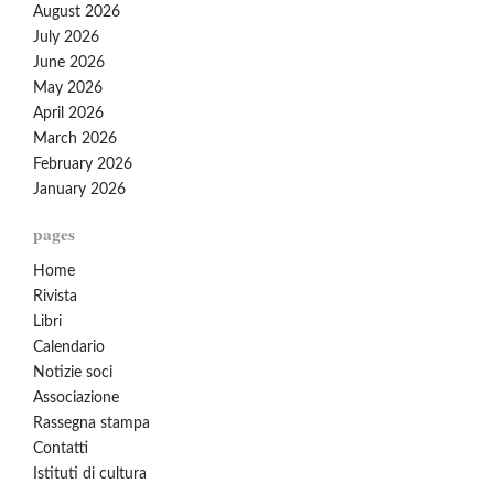
August 2026
July 2026
June 2026
May 2026
April 2026
March 2026
February 2026
January 2026
pages
Home
Rivista
Libri
Calendario
Notizie soci
Associazione
Rassegna stampa
Contatti
Istituti di cultura