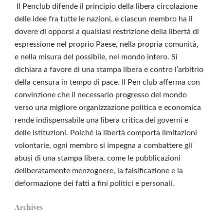
Il Penclub difende il principio della libera circolazione
delle idee fra tutte le nazioni, e ciascun membro ha il
dovere di opporsi a qualsiasi restrizione della libertà di
espressione nel proprio Paese, nella propria comunità,
e nella misura del possibile, nel mondo intero. Si
dichiara a favore di una stampa libera e contro l’arbitrio
della censura in tempo di pace. Il Pen club afferma con
convinzione che il necessario progresso del mondo
verso una migliore organizzazione politica e economica
rende indispensabile una libera critica dei governi e
delle istituzioni. Poiché la libertà comporta limitazioni
volontarie, ogni membro si impegna a combattere gli
abusi di una stampa libera, come le pubblicazioni
deliberatamente menzognere, la falsificazione e la
deformazione dei fatti a fini politici e personali.
Archives