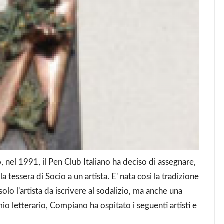
, nel 1991, il Pen Club Italiano ha deciso di assegnare,
tessera di Socio a un artista. E' nata così la tradizione
lo l'artista da iscrivere al sodalizio, ma anche una
o letterario, Compiano ha ospitato i seguenti artisti e