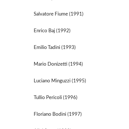
Salvatore Fiume (1991)
Enrico Baj (1992)
Emilio Tadini (1993)
Mario Donizetti (1994)
Luciano Minguzzi (1995)
Tullio Pericoli (1996)
Floriano Bodini (1997)