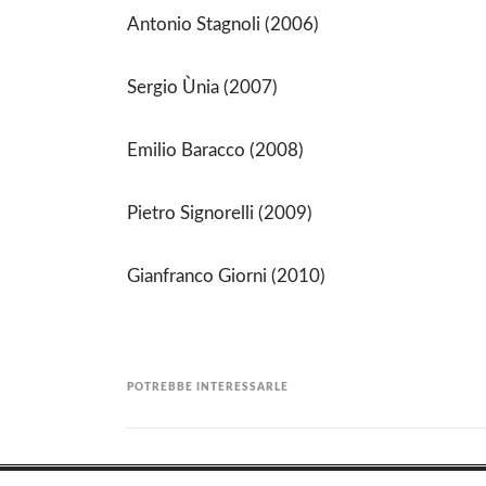
Antonio Stagnoli (2006)
Sergio Ùnia (2007)
Emilio Baracco (2008)
Pietro Signorelli (2009)
Gianfranco Giorni (2010)
POTREBBE INTERESSARLE