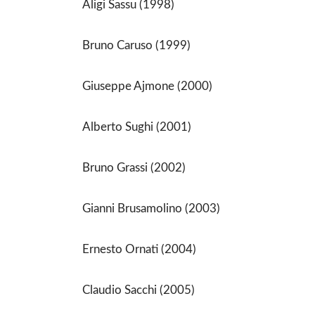
Aligi Sassu (1998)
Bruno Caruso (1999)
Giuseppe Ajmone (2000)
Alberto Sughi (2001)
Bruno Grassi (2002)
Gianni Brusamolino (2003)
Ernesto Ornati (2004)
Claudio Sacchi (2005)