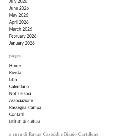
July 2026
June 2026
May 2026
April 2026
March 2026
February 2026
January 2026
pages
Home
Rivista
Libri
Calendario
Notizie soci
Associazione
Rassegna stampa
Contatti
Istituti di cultura
a cura di Rayna Castoldi e Biagio Cartillone