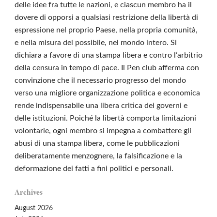
delle idee fra tutte le nazioni, e ciascun membro ha il
dovere di opporsi a qualsiasi restrizione della libertà di
espressione nel proprio Paese, nella propria comunità,
e nella misura del possibile, nel mondo intero. Si
dichiara a favore di una stampa libera e contro l’arbitrio
della censura in tempo di pace. Il Pen club afferma con
convinzione che il necessario progresso del mondo
verso una migliore organizzazione politica e economica
rende indispensabile una libera critica dei governi e
delle istituzioni. Poiché la libertà comporta limitazioni
volontarie, ogni membro si impegna a combattere gli
abusi di una stampa libera, come le pubblicazioni
deliberatamente menzognere, la falsificazione e la
deformazione dei fatti a fini politici e personali.
Archives
August 2026