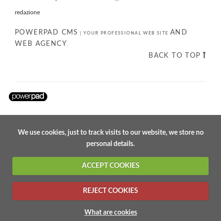
redazione
POWERPAD CMS
AND
|
YOUR PROFESSIONAL WEB SITE
WEB AGENCY
.
BACK TO TOP
We use cookies, just to track visits to our website, we store no
personal details.
ACCEPT COOKIES
REJECT COOKIES
What are cookies