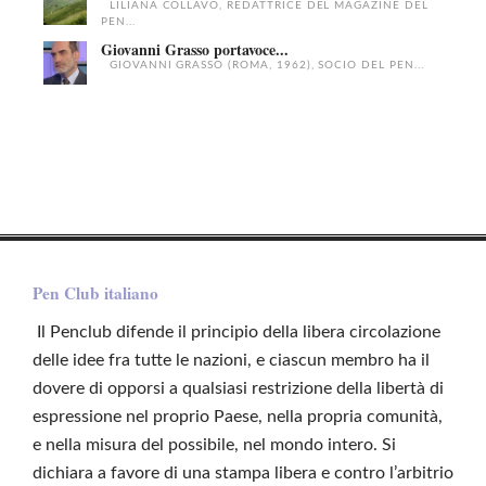
LILIANA COLLAVO, REDATTRICE DEL MAGAZINE DEL
PEN...
Giovanni Grasso portavoce...
GIOVANNI GRASSO (ROMA, 1962), SOCIO DEL PEN...
Pen Club italiano
Il Penclub difende il principio della libera circolazione
delle idee fra tutte le nazioni, e ciascun membro ha il
dovere di opporsi a qualsiasi restrizione della libertà di
espressione nel proprio Paese, nella propria comunità,
e nella misura del possibile, nel mondo intero. Si
dichiara a favore di una stampa libera e contro l’arbitrio