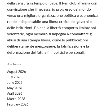
della censura in tempo di pace. Il Pen club afferma con
convinzione che il necessario progresso del mondo
verso una migliore organizzazione politica e economica
rende indispensabile una libera critica dei governi e
delle istituzioni. Poiché la libertà comporta limitazioni
volontarie, ogni membro si impegna a combattere gli
abusi di una stampa libera, come le pubblicazioni
deliberatamente menzognere, la falsificazione e la
deformazione dei fatti a fini politici e personali.
Archives
August 2026
July 2026
June 2026
May 2026
April 2026
March 2026
February 2026