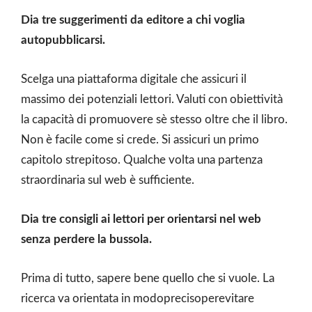
Dia tre suggerimenti da editore a chi voglia
autopubblicarsi.
Scelga una piattaforma digitale che assicuri il
massimo dei potenziali lettori. Valuti con obiettività
la capacità di promuovere sè stesso oltre che il libro.
Non è facile come si crede. Si assicuri un primo
capitolo strepitoso. Qualche volta una partenza
straordinaria sul web è sufficiente.
Dia tre consigli ai lettori per orientarsi nel web
senza perdere la bussola.
Prima di tutto, sapere bene quello che si vuole. La
ricerca va orientata in modoprecisoperevitare