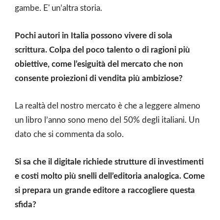
gambe. E' un’altra storia.
Pochi autori in Italia possono vivere di sola
scrittura. Colpa del poco talento o di ragioni più
obiettive, come l’esiguità del mercato che non
consente proiezioni di vendita più ambiziose?
La realtà del nostro mercato è che a leggere almeno
un libro l’anno sono meno del 50% degli italiani. Un
dato che si commenta da solo.
Si sa che il digitale richiede strutture di investimenti
e costi molto più snelli dell’editoria analogica. Come
si prepara un grande editore a raccogliere questa
sfida?