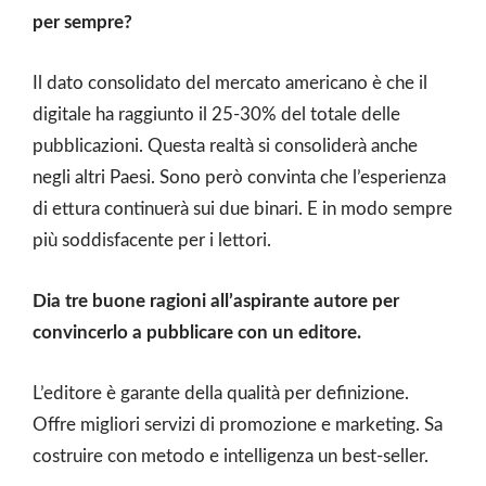
per sempre?
Il dato consolidato del mercato americano è che il
digitale ha raggiunto il 25-30% del totale delle
pubblicazioni. Questa realtà si consoliderà anche
negli altri Paesi. Sono però convinta che l’esperienza
di ettura continuerà sui due binari. E in modo sempre
più soddisfacente per i lettori.
Dia tre buone ragioni all’aspirante autore per
convincerlo a pubblicare con un editore.
L’editore è garante della qualità per definizione.
Offre migliori servizi di promozione e marketing. Sa
costruire con metodo e intelligenza un best-seller.