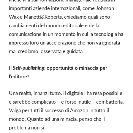
importanti aziende internazionali, come Johnson
Wax e Manetti&Roberts, chiediamo quali sono i
cambiamenti del mondo editoriale e della
comunicazione in un momento in cui la tecnologia ha
impresso loro un’accelerazione che non va ignorata
ma, crediamo, osservata e guidata.
Il
Self-publishing
: opportunità o minaccia per
l’editore?
Una realtà, innanzi tutto. Il digitale l’ha resa possibile
e sarebbe complicato – e forse inutile – combatterla.
Valga per tutti il successo di Amazon in tutto il
mondo. Quanto ad una minacia, penso che il
problema non si