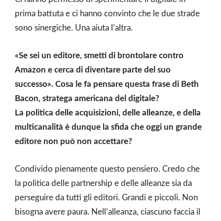
prima battuta e ci hanno convinto che le due strade
sono sinergiche. Una aiuta l’altra.
«Se sei un editore, smetti di brontolare contro
Amazon e cerca di diventare parte del suo
successo». Cosa le fa pensare questa frase di Beth
Bacon, stratega americana del digitale?
La politica delle acquisizioni, delle alleanze, e della
multicanalità è dunque la sfida che oggi un grande
editore non può non accettare?
Condivido pienamente questo pensiero. Credo che
la politica delle partnership e delle alleanze sia da
perseguire da tutti gli editori. Grandi e piccoli. Non
bisogna avere paura. Nell’alleanza, ciascuno faccia il