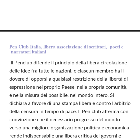
Pen Club Italia, libera associazione di scrittori, poeti e
narratori italiani
Il Penclub difende il principio della libera circolazione
delle idee fra tutte le nazioni, e ciascun membro ha il
dovere di opporsi a qualsiasi restrizione della libertà di
espressione nel proprio Paese, nella propria comunità,
e nella misura del possibile, nel mondo intero. Si
dichiara a favore di una stampa libera e contro l’arbitrio
della censura in tempo di pace. Il Pen club afferma con
convinzione che il necessario progresso del mondo
verso una migliore organizzazione politica e economica
rende indispensabile una libera critica dei governi e