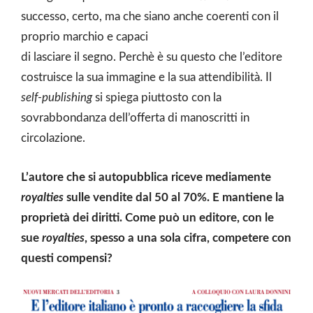
successo, certo, ma che siano anche coerenti con il
proprio marchio e capaci
di lasciare il segno. Perchè è su questo che l’editore
costruisce la sua immagine e la sua attendibilità. Il
self-publishing
si spiega piuttosto con la
sovrabbondanza dell’offerta di manoscritti in
circolazione.
L’autore che si autopubblica riceve mediamente
royalties
sulle vendite dal 50 al 70%. E mantiene la
proprietà dei diritti. Come può un editore, con le
sue
royalties
, spesso a una sola cifra, competere con
questi compensi?