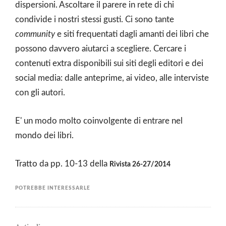
dispersioni. Ascoltare il parere in rete di chi
condivide i nostri stessi gusti. Ci sono tante
community
e siti frequentati dagli amanti dei libri che
possono davvero aiutarci a scegliere. Cercare i
contenuti extra disponibili sui siti degli editori e dei
social media: dalle anteprime, ai video, alle interviste
con gli autori.
E' un modo molto coinvolgente di entrare nel
mondo dei libri.
Tratto da pp. 10-13 della
Rivista 26-27/2014
POTREBBE INTERESSARLE