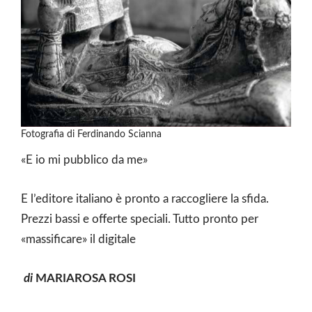
Fotografia di Ferdinando Scianna
«E io mi pubblico da me»
E l’editore italiano è pronto a raccogliere la sfida.
Prezzi bassi e offerte speciali. Tutto pronto per
«massificare» il digitale
di
MARIAROSA ROSI