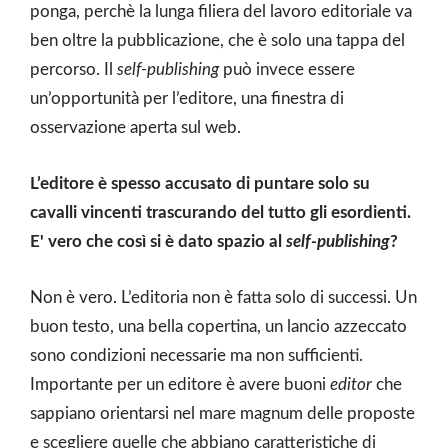
ponga, perchè la lunga filiera del lavoro editoriale va
ben oltre la pubblicazione, che è solo una tappa del
percorso. Il
self-publishing
può invece essere
un’opportunità per l’editore, una finestra di
osservazione aperta sul web.
L’editore è spesso accusato di puntare solo su
cavalli vincenti trascurando del tutto gli esordienti.
E' vero che così si è dato spazio al
self-publishing
?
Non è vero. L’editoria non è fatta solo di successi. Un
buon testo, una bella copertina, un lancio azzeccato
sono condizioni necessarie ma non sufficienti.
Importante per un editore è avere buoni
editor
che
sappiano orientarsi nel mare magnum delle proposte
e scegliere quelle che abbiano caratteristiche di