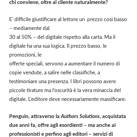
chi conviene, oltre al cliente naturalmente?
E' difficile giustificare al lettore un prezzo così basso
– mediamente dal
30 al 50% – del digitale rispetto alla carta. Ma il
digitale ha una sua logica. Il prezzo basso, le
promozioni, le
offerte speciali, servono a aumentare il numero di
copie vendute, a salire nelle classifiche, a
testimoniare una presenza. I libri possono avere
piccole tirature ma l’oscurità è la vera minaccia del
digitale. L’editore deve necessariamente massificare.
Penguin, attraverso la
Authors Solutions
, acquistata
due anni fa, offre agli esordienti – ma anche ai
professionisti e perfino
agli editori – servizi di