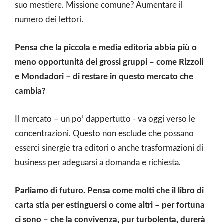
suo mestiere. Missione comune? Aumentare il
numero dei lettori.
Pensa che la piccola e media editoria abbia più o
meno opportunità dei grossi gruppi – come Rizzoli
e Mondadori – di restare in questo mercato che
cambia?
Il mercato – un po’ dappertutto - va oggi verso le
concentrazioni. Questo non esclude che possano
esserci sinergie tra editori o anche trasformazioni di
business per adeguarsi a domanda e richiesta.
Parliamo di futuro. Pensa come molti che il libro di
carta stia per estinguersi o come altri – per fortuna
ci sono – che la convivenza, pur turbolenta, durerà