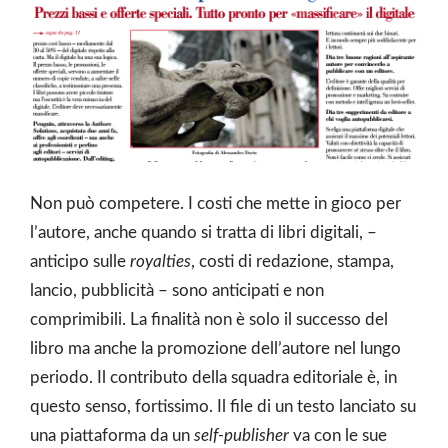
Non può competere. I costi che mette in gioco per
l’autore, anche quando si tratta di libri digitali, –
anticipo sulle
royalties
, costi di redazione, stampa,
lancio, pubblicità – sono anticipati e non
comprimibili. La finalità non è solo il successo del
libro ma anche la promozione dell’autore nel lungo
periodo. Il contributo della squadra editoriale è, in
questo senso, fortissimo. Il file di un testo lanciato su
una piattaforma da un
self-publisher
va con le sue