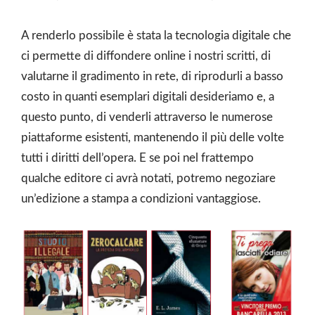
A renderlo possibile è stata la tecnologia digitale che
ci permette di diffondere online i nostri scritti, di
valutarne il gradimento in rete, di riprodurli a basso
costo in quanti esemplari digitali desideriamo e, a
questo punto, di venderli attraverso le numerose
piattaforme esistenti, mantenendo il più delle volte
tutti i diritti dell’opera. E se poi nel frattempo
qualche editore ci avrà notati, potremo negoziare
un’edizione a stampa a condizioni vantaggiose.