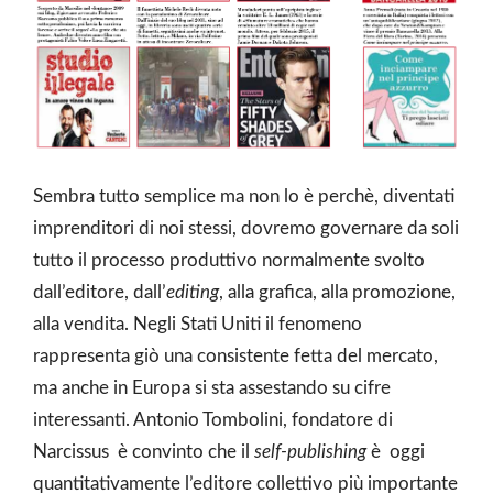
Sembra tutto semplice ma non lo è perchè, diventati
imprenditori di noi stessi, dovremo governare da soli
tutto il processo produttivo normalmente svolto
dall’editore, dall’
editing
, alla grafica, alla promozione,
alla vendita. Negli Stati Uniti il fenomeno
rappresenta giò una consistente fetta del mercato,
ma anche in Europa si sta assestando su cifre
interessanti. Antonio Tombolini, fondatore di
Narcissus è convinto che il
self-publishing
è oggi
quantitativamente l’editore collettivo più importante