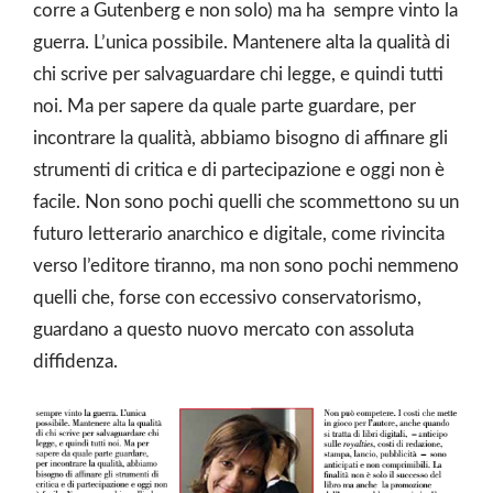
corre a Gutenberg e non solo) ma ha sempre vinto la
guerra. L’unica possibile. Mantenere alta la qualità di
chi scrive per salvaguardare chi legge, e quindi tutti
noi. Ma per sapere da quale parte guardare, per
incontrare la qualità, abbiamo bisogno di affinare gli
strumenti di critica e di partecipazione e oggi non è
facile. Non sono pochi quelli che scommettono su un
futuro letterario anarchico e digitale, come rivincita
verso l’editore tiranno, ma non sono pochi nemmeno
quelli che, forse con eccessivo conservatorismo,
guardano a questo nuovo mercato con assoluta
diffidenza.