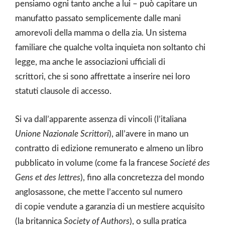
pensiamo ogni tanto anche a lui – può capitare un
manufatto passato semplicemente dalle mani
amorevoli della mamma o della zia. Un sistema
familiare che qualche volta inquieta non soltanto chi
legge, ma anche le associazioni ufficiali di
scrittori, che si sono affrettate a inserire nei loro
statuti clausole di accesso.
Si va dall’apparente assenza di vincoli (l’italiana
Unione Nazionale Scrittori
), all’avere in mano un
contratto di edizione remunerato e almeno un libro
pubblicato in volume (come fa la francese
Societé des
Gens et des lettres
), fino alla concretezza del mondo
anglosassone, che mette l’accento sul numero
di copie vendute a garanzia di un mestiere acquisito
(la britannica
Society of Authors
), o sulla pratica