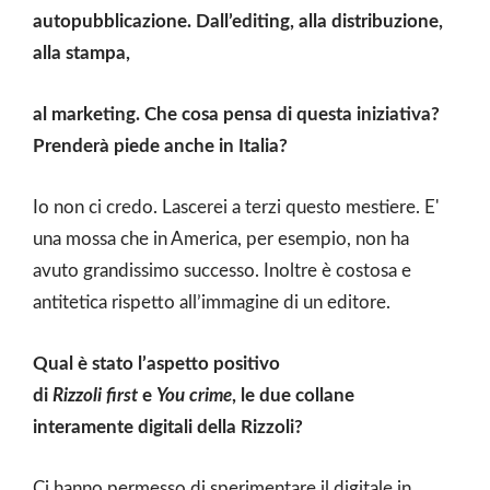
autopubblicazione. Dall’editing, alla distribuzione,
alla stampa,
al marketing. Che cosa pensa di questa iniziativa?
Prenderà piede anche in Italia?
Io non ci credo. Lascerei a terzi questo mestiere. E'
una mossa che in America, per esempio, non ha
avuto grandissimo successo. Inoltre è costosa e
antitetica rispetto all’immagine di un editore.
Qual è stato l’aspetto positivo
di
Rizzoli first
e
You crime
, le due collane
interamente digitali della Rizzoli?
Ci hanno permesso di sperimentare il digitale in