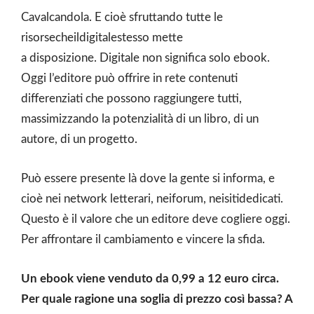
Cavalcandola. E cioè sfruttando tutte le
risorsecheildigitalestesso mette
a disposizione. Digitale non significa solo ebook.
Oggi l’editore può offrire in rete contenuti
differenziati che possono raggiungere tutti,
massimizzando la potenzialità di un libro, di un
autore, di un progetto.
Può essere presente là dove la gente si informa, e
cioè nei network letterari, neiforum, neisitidedicati.
Questo è il valore che un editore deve cogliere oggi.
Per affrontare il cambiamento e vincere la sfida.
Un ebook viene venduto da 0,99 a 12 euro circa.
Per quale ragione una soglia di prezzo così bassa? A