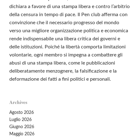
dichiara a favore di una stampa libera e contro l’arbitrio
della censura in tempo di pace. Il Pen club afferma con
convinzione che il necessario progresso del mondo
verso una migliore organizzazione politica e economica
rende indispensabile una libera critica dei governi e
delle istituzioni. Poiché la libertà comporta limitazioni
volontarie, ogni membro si impegna a combattere gli
abusi di una stampa libera, come le pubblicazioni
deliberatamente menzognere, la falsificazione e la
deformazione dei fatti a fini politici e personali.
Archives
Agosto 2026
Luglio 2026
Giugno 2026
Maggio 2026