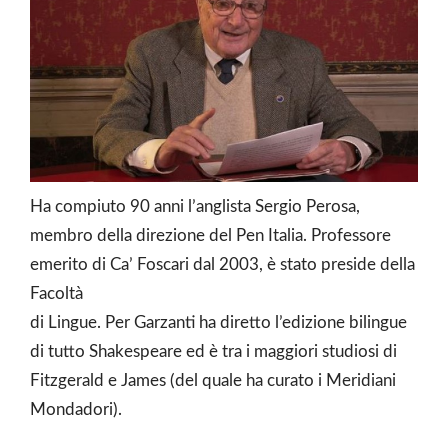
Ha compiuto 90 anni l’anglista Sergio Perosa,
membro della direzione del Pen Italia. Professore
emerito di Ca’ Foscari dal 2003, è stato preside della
Facoltà
di Lingue. Per Garzanti ha diretto l’edizione bilingue
di tutto Shakespeare ed è tra i maggiori studiosi di
Fitzgerald e James (del quale ha curato i Meridiani
Mondadori).