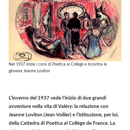
Nel 1937 inizia i corsi di Poetica al College e incontra la
giovane Jeanne Loviton
L’inverno del 1937 vede l’inizio di due grandi
avventure nella vita di Valéry: la relazione con
Jeanne Loviton (Jean Voilier) e l’istituzione, per lui,
della Cattedra di Poetica al Collège de France. La