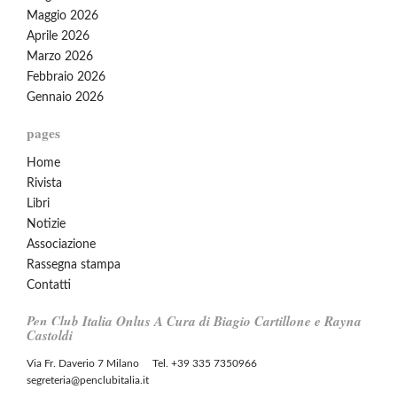
Maggio 2026
Aprile 2026
Marzo 2026
Febbraio 2026
Gennaio 2026
pages
Home
Rivista
Libri
Notizie
Associazione
Rassegna stampa
Contatti
Pen Club Italia Onlus A Cura di Biagio Cartillone e Rayna
Castoldi
Via Fr. Daverio 7 Milano Tel. +39 335 7350966
segreteria@penclubitalia.it