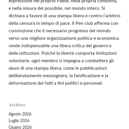
espressione nel proprio Paese, nella propria comunità,
e nella misura del possibile, nel mondo intero. Si
dichiara a favore di una stampa libera e contro l’arbitrio
della censura in tempo di pace. Il Pen club afferma con
convinzione che il necessario progresso del mondo
verso una migliore organizzazione politica e economica
rende indispensabile una libera critica dei governi e
delle istituzioni. Poiché la libertà comporta limitazioni
volontarie, ogni membro si impegna a combattere gli
abusi di una stampa libera, come le pubblicazioni
deliberatamente menzognere, la falsificazione e la
deformazione dei fatti a fini politici e personali.
Archives
Agosto 2026
Luglio 2026
Giugno 2026