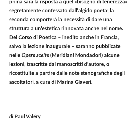
prima sarà la risposta a quel «bisogno di tenerezza»
segretamente confessato dall’algido poeta; la
seconda comporterà la necessità di dare una
struttura a un’estetica rinnovata anche nel nome.
Del Corso di Poetica – inedito anche in Francia,
salvo la lezione inaugurale – saranno pubblicate
nelle
Opere scelte
(Meridiani Mondadori) alcune
lezioni, trascritte dai manoscritti d’autore, o
ricostituite a partire dalle note stenografiche degli
ascoltatori, a cura di Marina Giaveri.
di
Paul Valéry