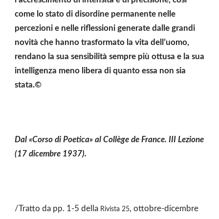
come lo stato di disordine permanente nelle
percezioni e nelle riflessioni generate dalle grandi
novità che hanno trasformato la vita dell’uomo,
rendano la sua sensibilità sempre più ottusa e la sua
intelligenza meno libera di quanto essa non sia
stata.
©
Dal «Corso di Poetica» al Collège de France. III Lezione
(17 dicembre 1937).
/Tratto da pp. 1-5 della
, ottobre-dicembre
Rivista 25