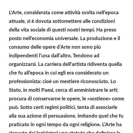
L'Arte, considerata come attività svolta nell’epoca
attuale, si è dovuta sottomettere alle condizioni
della vita sociale di questi nostri tempi. Ha preso
posto nell’economia universale. La produzione e il
consumo delle opere d’Arte non sono più
indipendenti l’una dall’altro. Tendono ad
organizzarsi. La carriera dell’artista ridiventa quella
che fu all’epoca in cui egli era considerato un
professionista: cioè un mestiere riconosciuto. Lo
Stato, in molti Paesi, cerca di amministrare le arti;
procura di conservarne le opere, le «sostiene» come
può. Sotto certi regimi politici, tenta di associarle
alla sua azione di persuasione, imitando quel che fu
praticato in ogni tempo da ogni religione. L’Arte ha