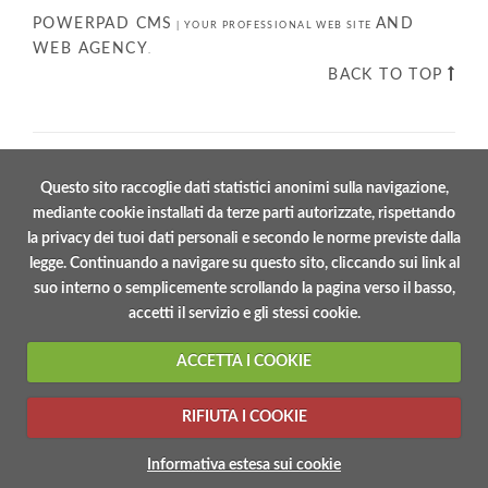
POWERPAD CMS
AND
|
YOUR PROFESSIONAL WEB SITE
WEB AGENCY
.
BACK TO TOP
Questo sito raccoglie dati statistici anonimi sulla navigazione,
mediante cookie installati da terze parti autorizzate, rispettando
la privacy dei tuoi dati personali e secondo le norme previste dalla
legge. Continuando a navigare su questo sito, cliccando sui link al
suo interno o semplicemente scrollando la pagina verso il basso,
accetti il servizio e gli stessi cookie.
ACCETTA I COOKIE
RIFIUTA I COOKIE
Informativa estesa sui cookie