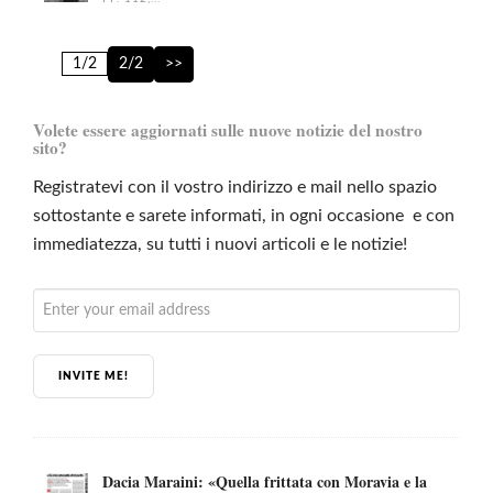
1/2
2/2
>>
Volete essere aggiornati sulle nuove notizie del nostro
sito?
Registratevi con il vostro indirizzo e mail nello spazio
sottostante e sarete informati, in ogni occasione e con
immediatezza, su tutti i nuovi articoli e le notizie!
INVITE ME!
Dacia Maraini: «Quella frittata con Moravia e la