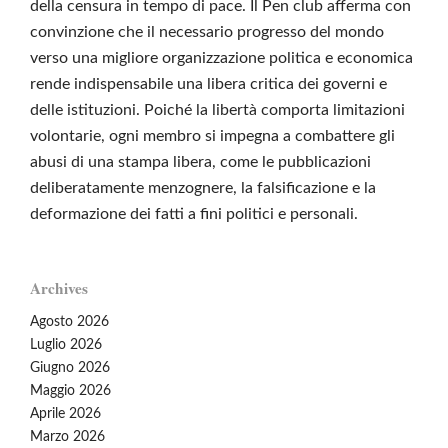
della censura in tempo di pace. Il Pen club afferma con
convinzione che il necessario progresso del mondo
verso una migliore organizzazione politica e economica
rende indispensabile una libera critica dei governi e
delle istituzioni. Poiché la libertà comporta limitazioni
volontarie, ogni membro si impegna a combattere gli
abusi di una stampa libera, come le pubblicazioni
deliberatamente menzognere, la falsificazione e la
deformazione dei fatti a fini politici e personali.
Archives
Agosto 2026
Luglio 2026
Giugno 2026
Maggio 2026
Aprile 2026
Marzo 2026