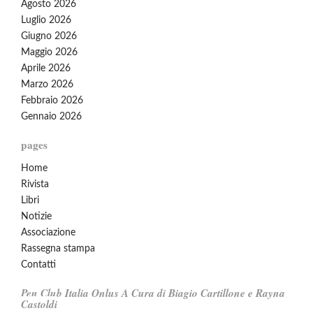
Agosto 2026
Luglio 2026
Giugno 2026
Maggio 2026
Aprile 2026
Marzo 2026
Febbraio 2026
Gennaio 2026
pages
Home
Rivista
Libri
Notizie
Associazione
Rassegna stampa
Contatti
Pen Club Italia Onlus A Cura di Biagio Cartillone e Rayna
Castoldi