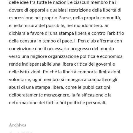
delle idee fra tutte le nazioni, e ciascun membro ha il
dovere di opporsi a qualsiasi restrizione della libertà di
espressione nel proprio Paese, nella propria comunità,
e nella misura del possibile, nel mondo intero. Si
dichiara a favore di una stampa libera e contro l’arbitrio
della censura in tempo di pace. Il Pen club afferma con
convinzione che il necessario progresso del mondo
verso una migliore organizzazione politica e economica
rende indispensabile una libera critica dei governi e
delle istituzioni. Poiché la libertà comporta limitazioni
volontarie, ogni membro si impegna a combattere gli
abusi di una stampa libera, come le pubblicazioni
deliberatamente menzognere, la falsificazione e la
deformazione dei fatti a fini politici e personali.
Archives