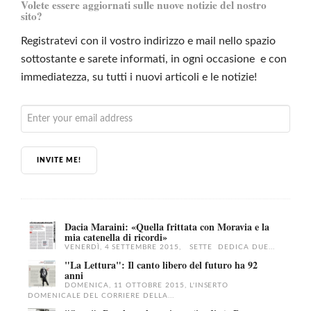
Volete essere aggiornati sulle nuove notizie del nostro
sito?
Registratevi con il vostro indirizzo e mail nello spazio
sottostante e sarete informati, in ogni occasione e con
immediatezza, su tutti i nuovi articoli e le notizie!
INVITE ME!
Dacia Maraini: «Quella frittata con Moravia e la
mia catenella di ricordi»
VENERDÌ, 4 SETTEMBRE 2015, SETTE DEDICA DUE...
"La Lettura": Il canto libero del futuro ha 92
anni
DOMENICA, 11 OTTOBRE 2015, L'INSERTO
DOMENICALE DEL CORRIERE DELLA...