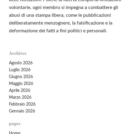
volontarie, ogni membro si impegna a combattere gli
abusi di una stampa libera, come le pubblicazioni
deliberatamente menzognere, la falsificazione e la
deformazione dei fatti a fini politici e personali.
Archives
Agosto 2026
Luglio 2026
Giugno 2026
Maggio 2026
Aprile 2026
Marzo 2026
Febbraio 2026
Gennaio 2026
pages
Home