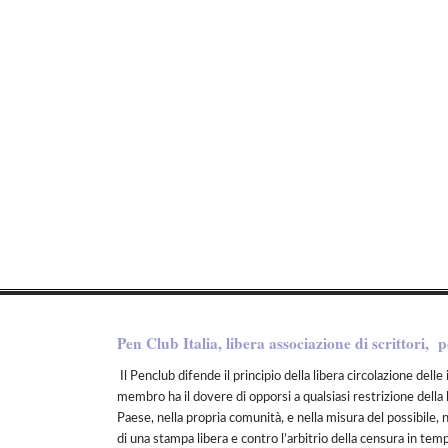
Pen Club Italia, libera associazione di scrittori, p
Il Penclub difende il principio della libera circolazione delle 
membro ha il dovere di opporsi a qualsiasi restrizione della 
Paese, nella propria comunità, e nella misura del possibile, 
di una stampa libera e contro l’arbitrio della censura in tem