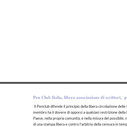
Pen Club Italia, libera associazione di scrittori, p
Il Penclub difende il principio della libera circolazione delle 
membro ha il dovere di opporsi a qualsiasi restrizione della 
Paese, nella propria comunità, e nella misura del possibile, 
di una stampa libera e contro l’arbitrio della censura in tem