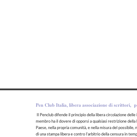
Pen Club Italia, libera associazione di scrittori, p
Il Penclub difende il principio della libera circolazione delle 
membro ha il dovere di opporsi a qualsiasi restrizione della 
Paese, nella propria comunità, e nella misura del possibile, 
di una stampa libera e contro l’arbitrio della censura in tem