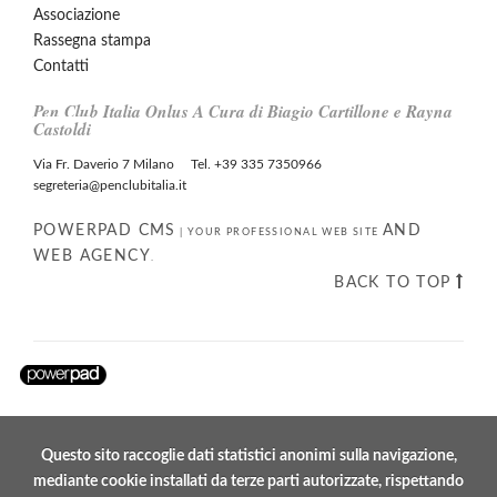
Associazione
Rassegna stampa
Contatti
Pen Club Italia Onlus A Cura di Biagio Cartillone e Rayna
Castoldi
Via Fr. Daverio 7 Milano Tel. +39 335 7350966
segreteria@penclubitalia.it
POWERPAD CMS
AND
|
YOUR PROFESSIONAL WEB SITE
WEB AGENCY
.
BACK TO TOP
Questo sito raccoglie dati statistici anonimi sulla navigazione,
mediante cookie installati da terze parti autorizzate, rispettando