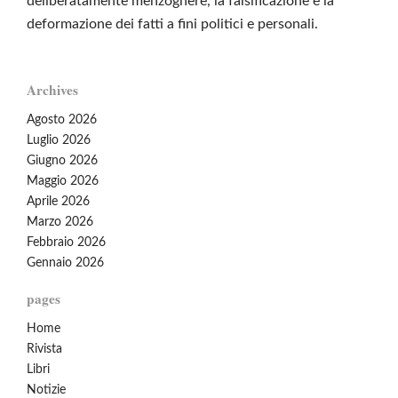
deliberatamente menzognere, la falsificazione e la
deformazione dei fatti a fini politici e personali.
Archives
Agosto 2026
Luglio 2026
Giugno 2026
Maggio 2026
Aprile 2026
Marzo 2026
Febbraio 2026
Gennaio 2026
pages
Home
Rivista
Libri
Notizie