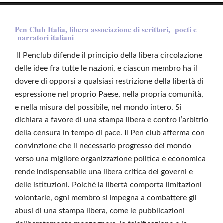
Pen Club Italia, libera associazione di scrittori, poeti e
narratori italiani
Il Penclub difende il principio della libera circolazione
delle idee fra tutte le nazioni, e ciascun membro ha il
dovere di opporsi a qualsiasi restrizione della libertà di
espressione nel proprio Paese, nella propria comunità,
e nella misura del possibile, nel mondo intero. Si
dichiara a favore di una stampa libera e contro l’arbitrio
della censura in tempo di pace. Il Pen club afferma con
convinzione che il necessario progresso del mondo
verso una migliore organizzazione politica e economica
rende indispensabile una libera critica dei governi e
delle istituzioni. Poiché la libertà comporta limitazioni
volontarie, ogni membro si impegna a combattere gli
abusi di una stampa libera, come le pubblicazioni