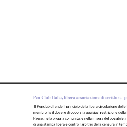
Pen Club Italia, libera associazione di scrittori, p
Il Penclub difende il principio della libera circolazione delle 
membro ha il dovere di opporsi a qualsiasi restrizione della 
Paese, nella propria comunità, e nella misura del possibile, 
di una stampa libera e contro l’arbitrio della censura in tem