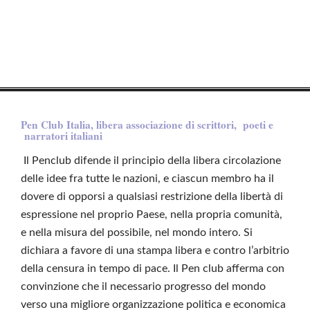
Pen Club Italia, libera associazione di scrittori, poeti e
narratori italiani
Il Penclub difende il principio della libera circolazione
delle idee fra tutte le nazioni, e ciascun membro ha il
dovere di opporsi a qualsiasi restrizione della libertà di
espressione nel proprio Paese, nella propria comunità,
e nella misura del possibile, nel mondo intero. Si
dichiara a favore di una stampa libera e contro l’arbitrio
della censura in tempo di pace. Il Pen club afferma con
convinzione che il necessario progresso del mondo
verso una migliore organizzazione politica e economica