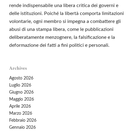
rende indispensabile una libera critica dei governi e
delle istituzioni. Poiché la libertà comporta limitazioni
volontarie, ogni membro si impegna a combattere gli
abusi di una stampa libera, come le pubblicazioni
deliberatamente menzognere, la falsificazione e la
deformazione dei fatti a fini politici e personali.
Archives
Agosto 2026
Luglio 2026
Giugno 2026
Maggio 2026
Aprile 2026
Marzo 2026
Febbraio 2026
Gennaio 2026