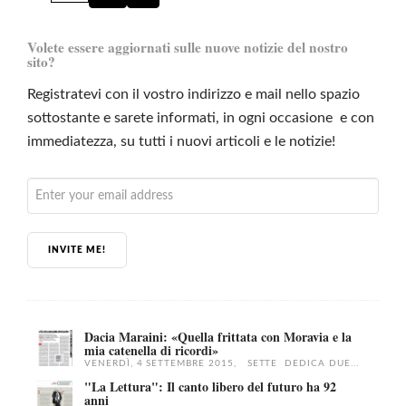
Volete essere aggiornati sulle nuove notizie del nostro
sito?
Registratevi con il vostro indirizzo e mail nello spazio
sottostante e sarete informati, in ogni occasione e con
immediatezza, su tutti i nuovi articoli e le notizie!
INVITE ME!
Dacia Maraini: «Quella frittata con Moravia e la
mia catenella di ricordi»
VENERDÌ, 4 SETTEMBRE 2015, SETTE DEDICA DUE...
"La Lettura": Il canto libero del futuro ha 92
anni