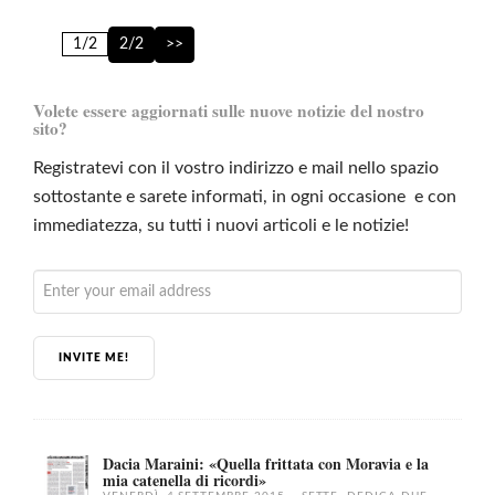
1/2
2/2
>>
Volete essere aggiornati sulle nuove notizie del nostro
sito?
Registratevi con il vostro indirizzo e mail nello spazio
sottostante e sarete informati, in ogni occasione e con
immediatezza, su tutti i nuovi articoli e le notizie!
INVITE ME!
Dacia Maraini: «Quella frittata con Moravia e la
mia catenella di ricordi»