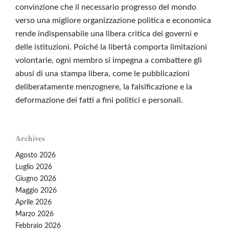
convinzione che il necessario progresso del mondo
verso una migliore organizzazione politica e economica
rende indispensabile una libera critica dei governi e
delle istituzioni. Poiché la libertà comporta limitazioni
volontarie, ogni membro si impegna a combattere gli
abusi di una stampa libera, come le pubblicazioni
deliberatamente menzognere, la falsificazione e la
deformazione dei fatti a fini politici e personali.
Archives
Agosto 2026
Luglio 2026
Giugno 2026
Maggio 2026
Aprile 2026
Marzo 2026
Febbraio 2026