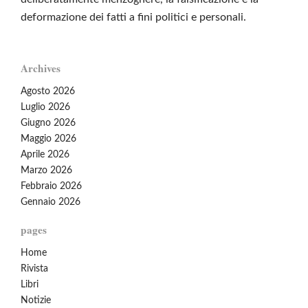
deformazione dei fatti a fini politici e personali.
Archives
Agosto 2026
Luglio 2026
Giugno 2026
Maggio 2026
Aprile 2026
Marzo 2026
Febbraio 2026
Gennaio 2026
pages
Home
Rivista
Libri
Notizie