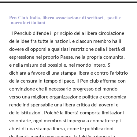
Pen Club Italia, libera associazione di scrittori, poeti e
narratori italiani
Il Penclub difende il principio della libera circolazione
delle idee fra tutte le nazioni, e ciascun membro ha il
dovere di opporsi a qualsiasi restrizione della libertà di
espressione nel proprio Paese, nella propria comunità,
e nella misura del possibile, nel mondo intero. Si
dichiara a favore di una stampa libera e contro l’arbitrio
della censura in tempo di pace. Il Pen club afferma con
convinzione che il necessario progresso del mondo
verso una migliore organizzazione politica e economica
rende indispensabile una libera critica dei governi e
delle istituzioni. Poiché la libertà comporta limitazioni
volontarie, ogni membro si impegna a combattere gli
abusi di una stampa libera, come le pubblicazioni
deliberatamente menzognere, la falsificazione e la