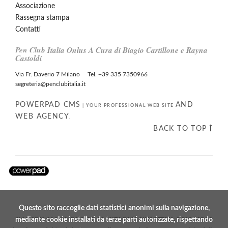
Associazione
Rassegna stampa
Contatti
Pen Club Italia Onlus A Cura di Biagio Cartillone e Rayna
Castoldi
Via Fr. Daverio 7 Milano Tel. +39 335 7350966
segreteria@penclubitalia.it
POWERPAD CMS
AND
|
YOUR PROFESSIONAL WEB SITE
WEB AGENCY
.
BACK TO TOP
Questo sito raccoglie dati statistici anonimi sulla navigazione,
mediante cookie installati da terze parti autorizzate, rispettando