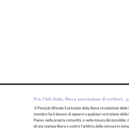
Pen Club Italia, libera associazione di scrittori, p
Il Penclub difende il principio della libera circolazione delle 
membro ha il dovere di opporsi a qualsiasi restrizione della 
Paese, nella propria comunità, e nella misura del possibile, 
di una stampa libera e contro l’arbitrio della censura in tem